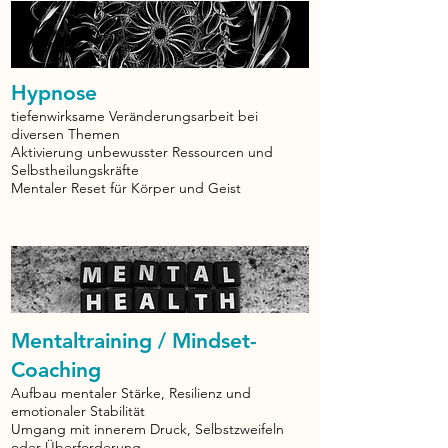
Hypnose​​
tiefenwirksame Veränderungsarbeit bei
diversen Themen
Aktivierung unbewusster Ressourcen und
Selbstheilungskräfte
Mentaler Reset für Körper und Geist
Mentaltraining / Mindset-
Coaching​​
Aufbau mentaler Stärke, Resilienz und
emotionaler Stabilität
Umgang mit innerem Druck, Selbstzweifeln
oder Überforderung