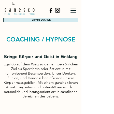
TERMIN BUCHEN
COACHING / HYPNOSE
Bringe Körper und Geist in Einklang
Egal ob auf dem Weg zu deinem persönlichen
Ziel als Sportler:in oder Patient:in mit
(chronischen) Beschwerden. Unser Denken,
Fühlen, und Handeln beeinflussen unsern
Körper massgeblich. Mit einem ganzheitlichen
Ansatz begleiten und unterstützen wir dich
persönlich und lösungsorientiert in sämtlichen
Bereichen des Lebens.